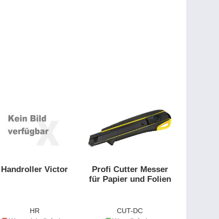
Handroller Victor
Profi Cutter Messer
für Papier und Folien
HR
CUT-DC