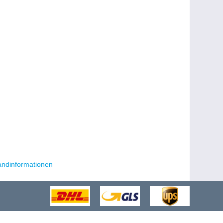
andinformationen