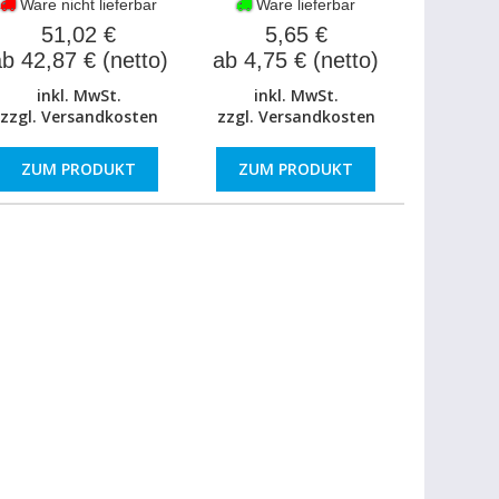
Ware nicht lieferbar
Ware lieferbar
51,02 €
5,65 €
b 42,87 € (netto)
ab 4,75 € (netto)
inkl. MwSt.
inkl. MwSt.
zzgl.
Versandkosten
zzgl.
Versandkosten
ZUM PRODUKT
ZUM PRODUKT