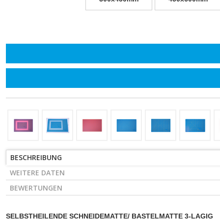
BESCHREIBUNG
WEITERE DATEN
BEWERTUNGEN
SELBSTHEILENDE SCHNEIDEMATTE/ BASTELMATTE 3-LAGIG