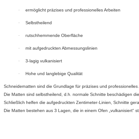
ermöglicht präzises und professionelles Arbeiten
·
Selbstheilend
·
rutschhemmende Oberfläche
·
mit aufgedruckten Abmessungslinien
·
3-lagig vulkanisiert
·
Hohe und langlebige Qualität
·
Schneidematten sind die Grundlage für präzises und professionelles 
Die Matten sind selbstheilend, d.h. normale Schnitte beschädigen di
Schließlich helfen die aufgedruckten Zentimeter-Linien, Schnitte g
Die Matten bestehen aus 3 Lagen, die in einem Ofen „vulkanisiert“ s