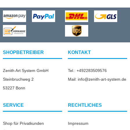
SHOPBETREIBER
KONTAKT
Zenith Art System GmbH
Tel.: +492283509576
Steinbruchweg 2
Mail: info@zenith-art-system.de
53227 Bonn
SERVICE
RECHTLICHES
Shop für Privatkunden
Impressum