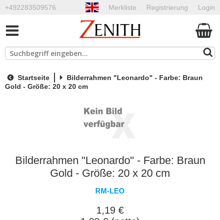
+492283509576
Merkliste
Registrierung
Login
Startseite
Bilderrahmen "Leonardo" - Farbe: Braun
Gold - Größe: 20 x 20 cm
Bilderrahmen "Leonardo" - Farbe: Braun
Gold - Größe: 20 x 20 cm
RM-LEO
1,19 €