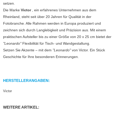
setzen.
Die Marke
Victor
, ein erfahrenes Unternehmen aus dem
Rheinland, steht seit über 20 Jahren für Qualität in der
Fotobranche. Alle Rahmen werden in Europa produziert und
zeichnen sich durch Langlebigkeit und Präzision aus. Mit einem
praktischen Aufsteller bis zu einer Größe von 20 x 25 cm bietet der
"Leonardo"
Flexibilität für Tisch- und Wandgestaltung.
Setzen Sie Akzente – mit dem
"Leonardo"
von Victor. Ein Stück
Geschichte für Ihre besonderen Erinnerungen.
HERSTELLERANGABEN:
Victor
WEITERE ARTIKEL: