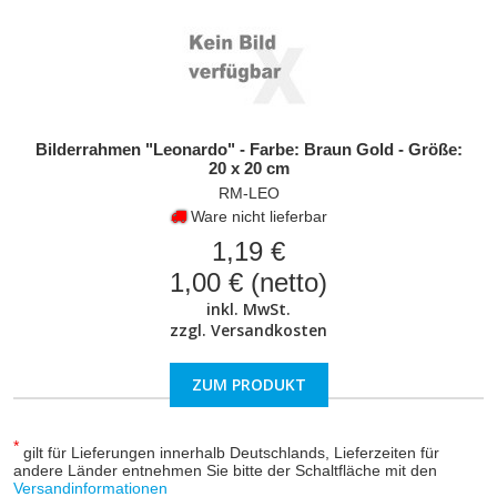
Bilderrahmen "Leonardo" - Farbe: Braun Gold - Größe:
20 x 20 cm
RM-LEO
Ware nicht lieferbar
1,19 €
1,00 € (netto)
inkl. MwSt.
zzgl.
Versandkosten
ZUM PRODUKT
*
gilt für Lieferungen innerhalb Deutschlands, Lieferzeiten für
andere Länder entnehmen Sie bitte der Schaltfläche mit den
Versandinformationen