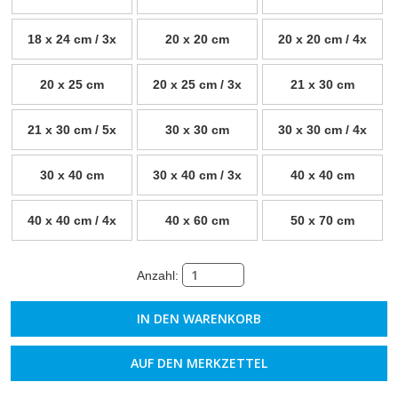
18 x 24 cm / 3x
20 x 20 cm
20 x 20 cm / 4x
20 x 25 cm
20 x 25 cm / 3x
21 x 30 cm
21 x 30 cm / 5x
30 x 30 cm
30 x 30 cm / 4x
30 x 40 cm
30 x 40 cm / 3x
40 x 40 cm
40 x 40 cm / 4x
40 x 60 cm
50 x 70 cm
Anzahl:
AUF DEN MERKZETTEL