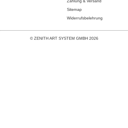
Zahlung & Versand
Sitemap
Widerrufsbelehrung
© ZENITH ART SYSTEM GMBH 2026