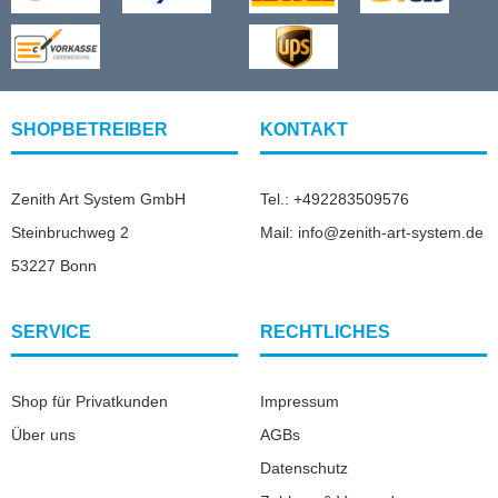
SHOPBETREIBER
KONTAKT
Zenith Art System GmbH
Tel.: +492283509576
Steinbruchweg 2
Mail: info@zenith-art-system.de
53227 Bonn
SERVICE
RECHTLICHES
Shop für Privatkunden
Impressum
Über uns
AGBs
Datenschutz