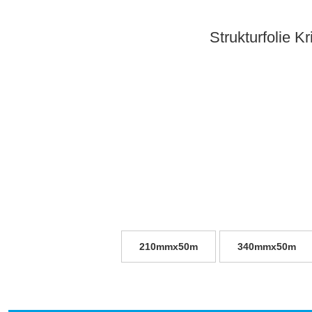
Strukturfolie 
210mmx50m
340mmx50m