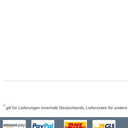
*
gilt für Lieferungen innerhalb Deutschlands, Lieferzeiten für ander