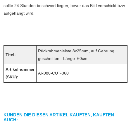
sollte 24 Stunden beschwert liegen, bevor das Bild verschickt bzw.
aufgehängt wird.
Rückrahmenleiste 8x25mm, auf Gehrung
Titel:
geschnitten - Länge: 60cm
Artikelnummer
AR080-CUT-060
(SKU):
KUNDEN DIE DIESEN ARTIKEL KAUFTEN, KAUFTEN
AUCH: