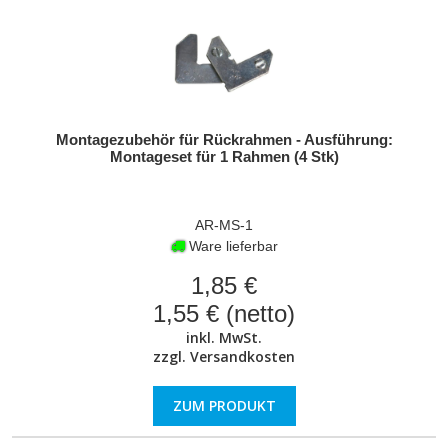
Montagezubehör für Rückrahmen - Ausführung:
Montageset für 1 Rahmen (4 Stk)
AR-MS-1
Ware lieferbar
1,85 €
1,55 € (netto)
inkl. MwSt.
zzgl.
Versandkosten
ZUM PRODUKT