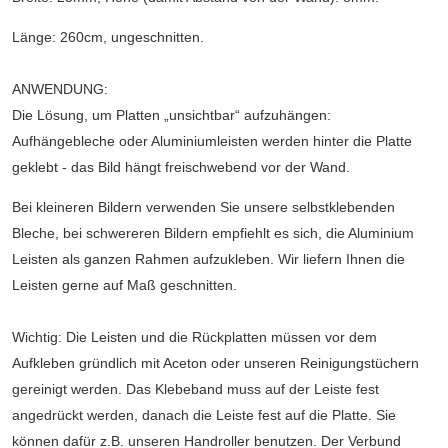
Länge: 260cm, ungeschnitten.
ANWENDUNG:
Die Lösung, um Platten „unsichtbar“ aufzuhängen:
Aufhängebleche oder Aluminiumleisten werden hinter die Platte
geklebt - das Bild hängt freischwebend vor der Wand.
Bei kleineren Bildern verwenden Sie unsere selbstklebenden
Bleche, bei schwereren Bildern empfiehlt es sich, die Aluminium
Leisten als ganzen Rahmen aufzukleben. Wir liefern Ihnen die
Leisten gerne auf Maß geschnitten.
Wichtig: Die Leisten und die Rückplatten müssen vor dem
Aufkleben gründlich mit Aceton oder unseren Reinigungstüchern
gereinigt werden. Das Klebeband muss auf der Leiste fest
angedrückt werden, danach die Leiste fest auf die Platte. Sie
können dafür z.B. unseren Handroller benutzen. Der Verbund