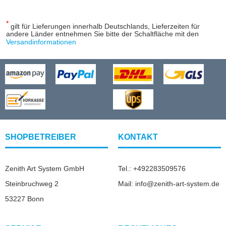
*
gilt für Lieferungen innerhalb Deutschlands, Lieferzeiten für
andere Länder entnehmen Sie bitte der Schaltfläche mit den
Versandinformationen
SHOPBETREIBER
KONTAKT
Zenith Art System GmbH
Tel.: +492283509576
Steinbruchweg 2
Mail: info@zenith-art-system.de
53227 Bonn