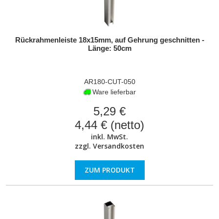
Rückrahmenleiste 18x15mm, auf Gehrung geschnitten -
Länge: 50cm
AR180-CUT-050
Ware lieferbar
5,29 €
4,44 € (netto)
inkl. MwSt.
zzgl.
Versandkosten
ZUM PRODUKT