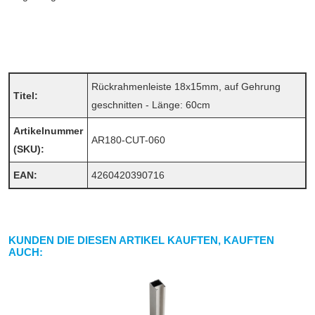
Rückrahmenleiste 18x15mm, auf Gehrung
Titel:
geschnitten - Länge: 60cm
Artikelnummer
AR180-CUT-060
(SKU):
EAN:
4260420390716
KUNDEN DIE DIESEN ARTIKEL KAUFTEN, KAUFTEN
AUCH: