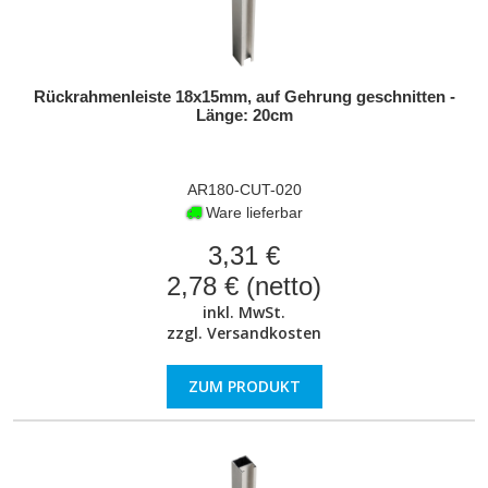
Rückrahmenleiste 18x15mm, auf Gehrung geschnitten -
Länge: 20cm
AR180-CUT-020
Ware lieferbar
3,31 €
2,78 € (netto)
inkl. MwSt.
zzgl.
Versandkosten
ZUM PRODUKT