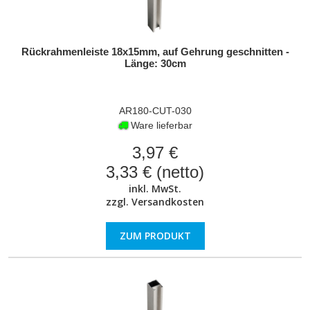
Rückrahmenleiste 18x15mm, auf Gehrung geschnitten -
Länge: 30cm
AR180-CUT-030
Ware lieferbar
3,97 €
3,33 € (netto)
inkl. MwSt.
zzgl.
Versandkosten
ZUM PRODUKT