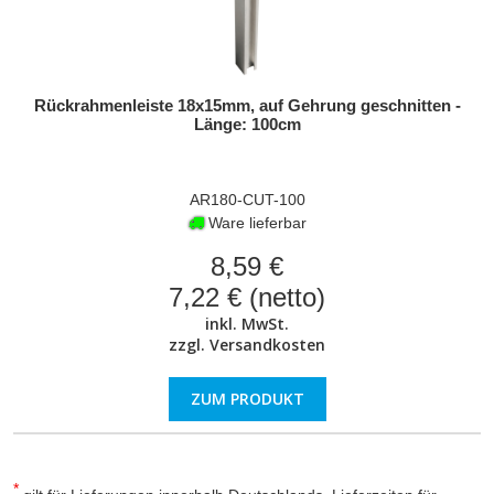
Rückrahmenleiste 18x15mm, auf Gehrung geschnitten -
Länge: 100cm
AR180-CUT-100
Ware lieferbar
8,59 €
7,22 € (netto)
inkl. MwSt.
zzgl.
Versandkosten
ZUM PRODUKT
*