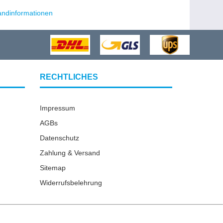
andinformationen
RECHTLICHES
Impressum
AGBs
Datenschutz
Zahlung & Versand
Sitemap
Widerrufsbelehrung