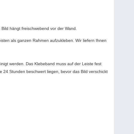
s Bild hängt freischwebend vor der Wand.
eisten als ganzen Rahmen aufzukleben. Wir liefern Ihnen
inigt werden. Das Klebeband muss auf der Leiste fest
te 24 Stunden beschwert liegen, bevor das Bild verschickt