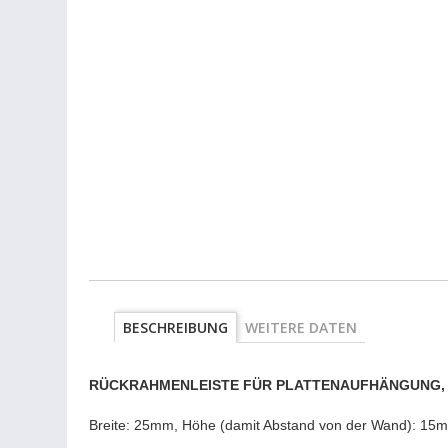
BESCHREIBUNG
WEITERE DATEN
RÜCKRAHMENLEISTE FÜR PLATTENAUFHÄNGUNG, 
Breite: 25mm, Höhe (damit Abstand von der Wand): 15