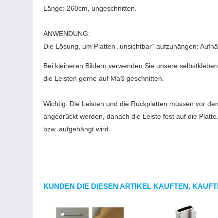
Länge: 260cm, ungeschnitten.
ANWENDUNG:
Die Lösung, um Platten „unsichtbar“ aufzuhängen: Aufhä
Bei kleineren Bildern verwenden Sie unsere selbstkleben
die Leisten gerne auf Maß geschnitten.
Wichtig: Die Leisten und die Rückplatten müssen vor de
angedrückt werden, danach die Leiste fest auf die Platt
bzw. aufgehängt wird.
KUNDEN DIE DIESEN ARTIKEL KAUFTEN, KAUFT