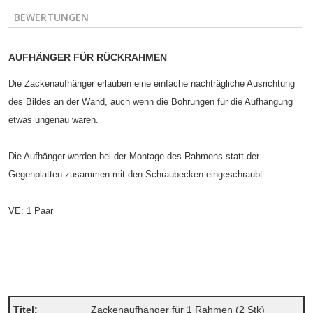
BEWERTUNGEN
AUFHÄNGER FÜR RÜCKRAHMEN
Die Zackenaufhänger erlauben eine einfache nachträgliche Ausrichtung
des Bildes an der Wand, auch wenn die Bohrungen für die Aufhängung
etwas ungenau waren.
Die Aufhänger werden bei der Montage des Rahmens statt der
Gegenplatten zusammen mit den Schraubecken eingeschraubt.
VE: 1 Paar
Titel:
Zackenaufhänger für 1 Rahmen (2 Stk)