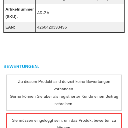
Artikelnummer
AR-ZA
(SKU):
EAN:
4260420393496
BEWERTUNGEN:
Zu diesem Produkt sind derzeit keine Bewertungen
vorhanden.
Gerne können Sie aber als registrierter Kunde einen Beitrag
schreiben.
Sie müssen eingeloggt sein, um das Produkt bewerten zu
können.