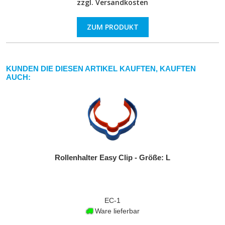
zzgl.
Versandkosten
ZUM PRODUKT
KUNDEN DIE DIESEN ARTIKEL KAUFTEN, KAUFTEN
AUCH:
Rollenhalter Easy Clip - Größe: L
EC-1
Ware lieferbar