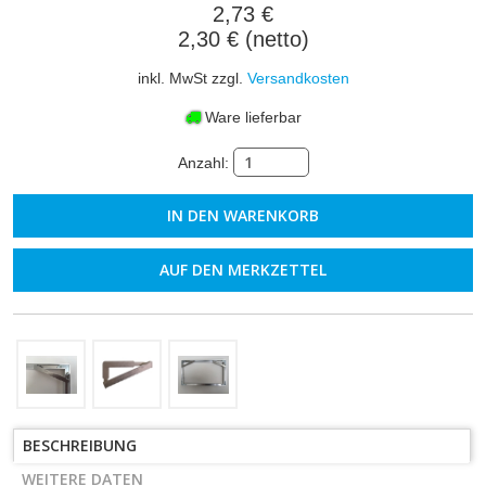
2,73 €
2,30 € (netto)
inkl. MwSt zzgl.
Versandkosten
Ware lieferbar
Anzahl:
AUF DEN MERKZETTEL
BESCHREIBUNG
WEITERE DATEN