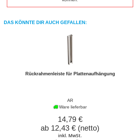
DAS KÖNNTE DIR AUCH GEFALLEN:
Rückrahmenleiste für Plattenaufhängung
AR
Ware lieferbar
14,79 €
ab 12,43 € (netto)
inkl. MwSt.