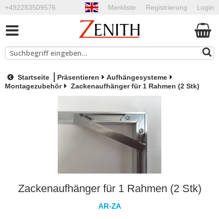
+492283509576
Merkliste
Registrierung
Login
Startseite
Präsentieren
Aufhängesysteme
Montagezubehör
Zackenaufhänger für 1 Rahmen (2 Stk)
Zackenaufhänger für 1 Rahmen (2 Stk)
AR-ZA