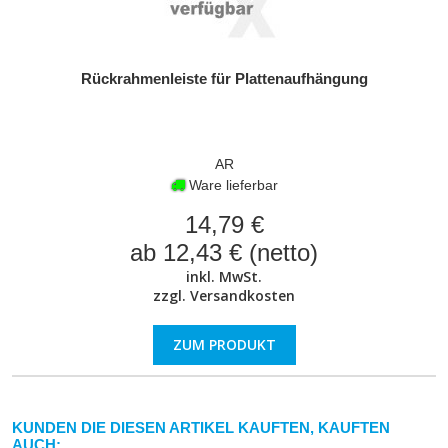
Rückrahmenleiste für Plattenaufhängung
AR
Ware lieferbar
14,79 €
ab 12,43 € (netto)
inkl. MwSt.
zzgl.
Versandkosten
ZUM PRODUKT
KUNDEN DIE DIESEN ARTIKEL KAUFTEN, KAUFTEN
AUCH: