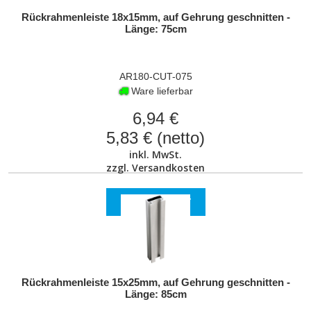
Rückrahmenleiste 18x15mm, auf Gehrung geschnitten -
Länge: 75cm
AR180-CUT-075
Ware lieferbar
6,94 €
5,83 € (netto)
inkl. MwSt.
zzgl.
Versandkosten
ZUM PRODUKT
Rückrahmenleiste 15x25mm, auf Gehrung geschnitten -
Länge: 85cm