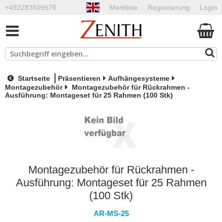
+492283509576
Merkliste
Registrierung
Login
Startseite
Präsentieren
Aufhängesysteme
Montagezubehör
Montagezubehör für Rückrahmen -
Ausführung: Montageset für 25 Rahmen (100 Stk)
Montagezubehör für Rückrahmen -
Ausführung: Montageset für 25 Rahmen
(100 Stk)
AR-MS-25