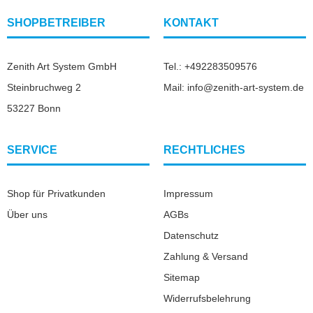
SHOPBETREIBER
KONTAKT
Zenith Art System GmbH
Tel.: +492283509576
Steinbruchweg 2
Mail: info@zenith-art-system.de
53227 Bonn
SERVICE
RECHTLICHES
Shop für Privatkunden
Impressum
Über uns
AGBs
Datenschutz
Zahlung & Versand
Sitemap
Widerrufsbelehrung