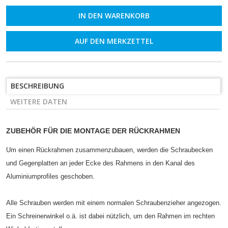
AUF DEN MERKZETTEL
BESCHREIBUNG
WEITERE DATEN
ZUBEHÖR FÜR DIE MONTAGE DER RÜCKRAHMEN
Um einen Rückrahmen zusammenzubauen, werden die Schraubecken
und Gegenplatten an jeder Ecke des Rahmens in den Kanal des
Aluminiumprofiles geschoben.
Alle Schrauben werden mit einem normalen Schraubenzieher angezogen.
Ein Schreinerwinkel o.ä. ist dabei nützlich, um den Rahmen im rechten