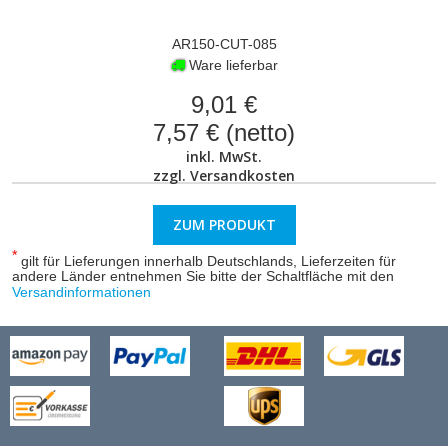
AR150-CUT-085
Ware lieferbar
9,01 €
7,57 € (netto)
inkl. MwSt.
zzgl.
Versandkosten
ZUM PRODUKT
*
gilt für Lieferungen innerhalb Deutschlands, Lieferzeiten für
andere Länder entnehmen Sie bitte der Schaltfläche mit den
Versandinformationen