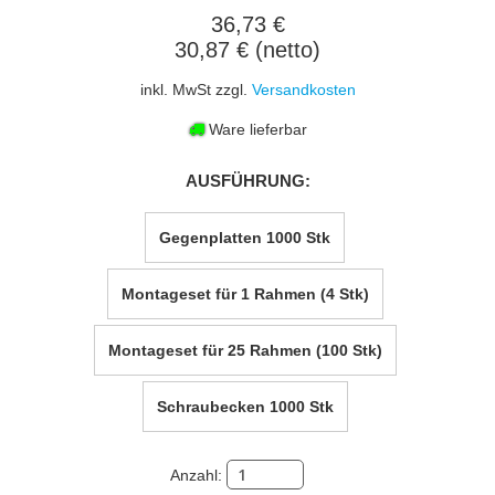
36,73 €
30,87 € (netto)
inkl. MwSt zzgl.
Versandkosten
Ware lieferbar
AUSFÜHRUNG:
Gegenplatten 1000 Stk
Montageset für 1 Rahmen (4 Stk)
Montageset für 25 Rahmen (100 Stk)
Schraubecken 1000 Stk
Anzahl: