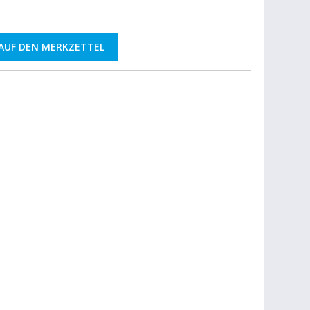
AUF DEN MERKZETTEL