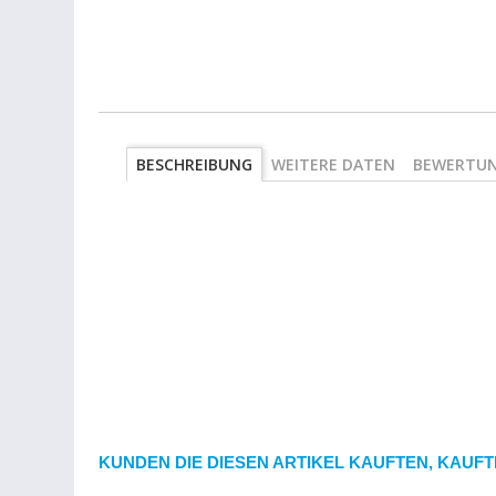
BESCHREIBUNG
WEITERE DATEN
BEWERTU
KUNDEN DIE DIESEN ARTIKEL KAUFTEN, KAUFT