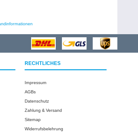
andinformationen
RECHTLICHES
Impressum
AGBs
Datenschutz
Zahlung & Versand
Sitemap
Widerrufsbelehrung