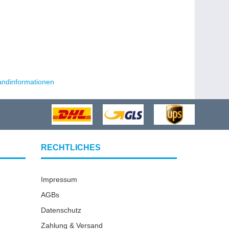
andinformationen
RECHTLICHES
Impressum
AGBs
Datenschutz
Zahlung & Versand