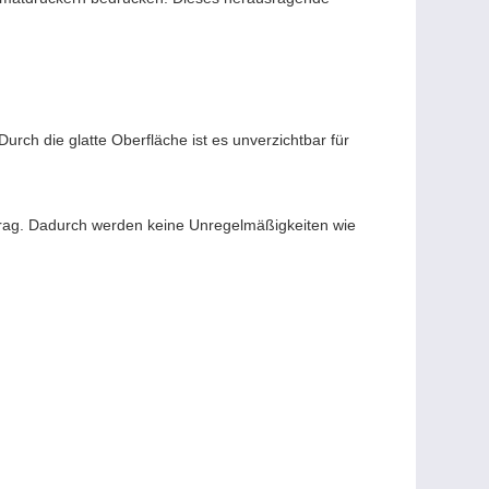
rch die glatte Oberfläche ist es unverzichtbar für
trag. Dadurch werden keine Unregelmäßigkeiten wie