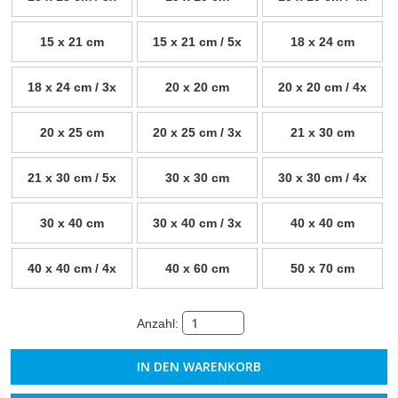
15 x 21 cm
15 x 21 cm / 5x
18 x 24 cm
18 x 24 cm / 3x
20 x 20 cm
20 x 20 cm / 4x
20 x 25 cm
20 x 25 cm / 3x
21 x 30 cm
21 x 30 cm / 5x
30 x 30 cm
30 x 30 cm / 4x
30 x 40 cm
30 x 40 cm / 3x
40 x 40 cm
40 x 40 cm / 4x
40 x 60 cm
50 x 70 cm
Anzahl: