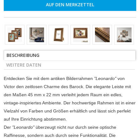
AUF DEN MERKZETTEL
BESCHREIBUNG
WEITERE DATEN
Entdecken Sie mit dem antiken Bilderrahmen
"Leonardo"
von
Victor den zeitlosen Charme des Barock. Die elegante Leiste mit
den Maßen 45 mm x 22 mm verleiht jedem Raum ein edles,
vintage-inspiriertes Ambiente. Der hochwertige Rahmen ist in einer
Vielzahl von Farben und Größen erhältlich und lässt sich perfekt
auf Ihre Einrichtung abstimmen.
Der
"Leonardo"
überzeugt nicht nur durch seine optische
Raffinesse, sondern auch durch seine Funktionalität. Die