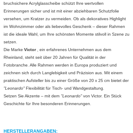
bruchsichere Acrylglasscheibe schützt Ihre wertvollen
Erinnerungen sicher und ist mit einer abziehbaren Schutzfolie
versehen, um Kratzer zu vermeiden. Ob als dekoratives Highlight
im Wohnzimmer oder als liebevolles Geschenk – dieser Rahmen
ist die ideale Wahl, um Ihre schönsten Momente stilvoll in Szene zu
setzen.
Die Marke
Victor
, ein erfahrenes Unternehmen aus dem
Rheinland, steht seit über 20 Jahren für Qualität in der
Fotobranche. Alle Rahmen werden in Europa produziert und
zeichnen sich durch Langlebigkeit und Präzision aus. Mit einem
praktischen Aufsteller bis zu einer Größe von 20 x 25 cm bietet der
"Leonardo"
Flexibilität für Tisch- und Wandgestaltung.
Setzen Sie Akzente – mit dem
"Leonardo"
von Victor. Ein Stück
Geschichte für Ihre besonderen Erinnerungen.
HERSTELLERANGABEN: