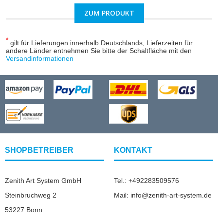
ZUM PRODUKT
*
gilt für Lieferungen innerhalb Deutschlands, Lieferzeiten für
andere Länder entnehmen Sie bitte der Schaltfläche mit den
Versandinformationen
SHOPBETREIBER
KONTAKT
Zenith Art System GmbH
Tel.: +492283509576
Steinbruchweg 2
Mail: info@zenith-art-system.de
53227 Bonn