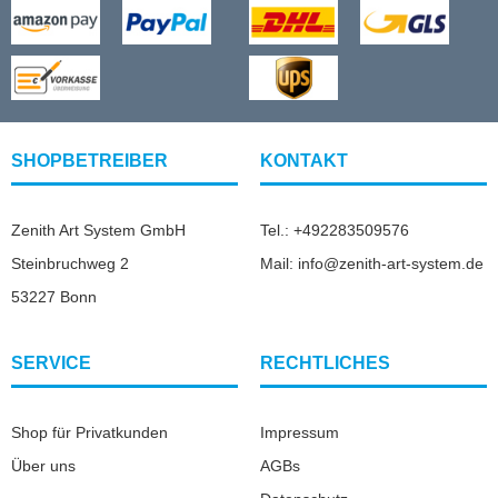
SHOPBETREIBER
KONTAKT
Zenith Art System GmbH
Tel.: +492283509576
Steinbruchweg 2
Mail: info@zenith-art-system.de
53227 Bonn
SERVICE
RECHTLICHES
Shop für Privatkunden
Impressum
Über uns
AGBs