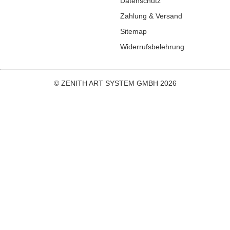
Datenschutz
Zahlung & Versand
Sitemap
Widerrufsbelehrung
© ZENITH ART SYSTEM GMBH 2026