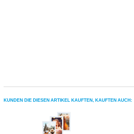
KUNDEN DIE DIESEN ARTIKEL KAUFTEN, KAUFTEN AUCH: