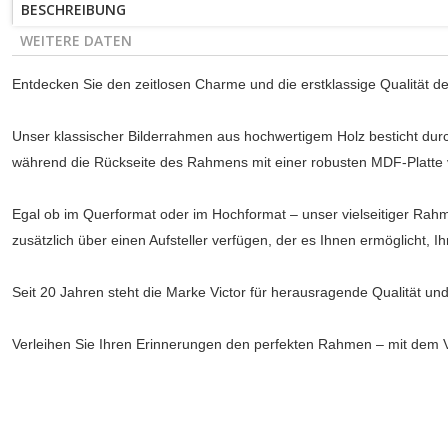
BESCHREIBUNG
WEITERE DATEN
Entdecken Sie den zeitlosen Charme und die erstklassige Qualität de
Unser klassischer Bilderrahmen aus hochwertigem Holz besticht durc
während die Rückseite des Rahmens mit einer robusten MDF-Platte vers
Egal ob im Querformat oder im Hochformat – unser vielseitiger Rah
zusätzlich über einen Aufsteller verfügen, der es Ihnen ermöglicht, 
Seit 20 Jahren steht die Marke Victor für herausragende Qualität un
Verleihen Sie Ihren Erinnerungen den perfekten Rahmen – mit dem V