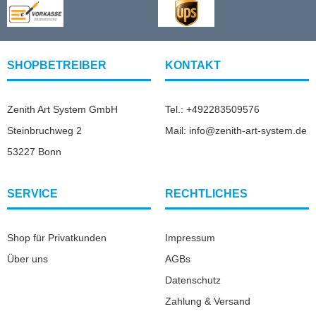
SHOPBETREIBER
KONTAKT
Zenith Art System GmbH
Tel.: +492283509576
Steinbruchweg 2
Mail: info@zenith-art-system.de
53227 Bonn
SERVICE
RECHTLICHES
Shop für Privatkunden
Impressum
Über uns
AGBs
Datenschutz
Zahlung & Versand