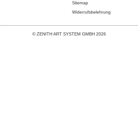
Sitemap
Widerrufsbelehrung
© ZENITH ART SYSTEM GMBH 2026