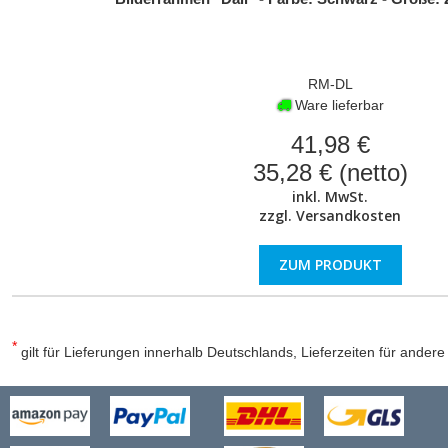
RM-DL
Ware lieferbar
41,98 €
35,28 € (netto)
inkl. MwSt.
zzgl.
Versandkosten
ZUM PRODUKT
*
gilt für Lieferungen innerhalb Deutschlands, Lieferzeiten für ander