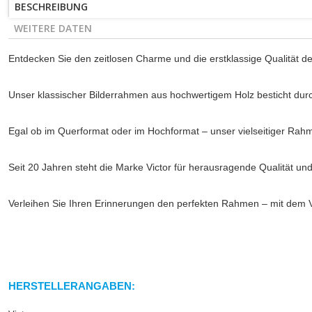
BESCHREIBUNG
WEITERE DATEN
Entdecken Sie den zeitlosen Charme und die erstklassige Qualität de
Unser klassischer Bilderrahmen aus hochwertigem Holz besticht durch
Egal ob im Querformat oder im Hochformat – unser vielseitiger Rahm
Seit 20 Jahren steht die Marke Victor für herausragende Qualität un
Verleihen Sie Ihren Erinnerungen den perfekten Rahmen – mit dem V
HERSTELLERANGABEN: