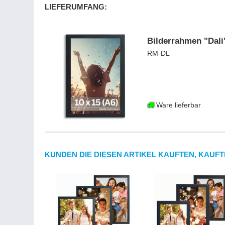
LIEFERUMFANG:
Bilderrahmen "Dali
RM-DL
Ware lieferbar
KUNDEN DIE DIESEN ARTIKEL KAUFTEN, KAUFT