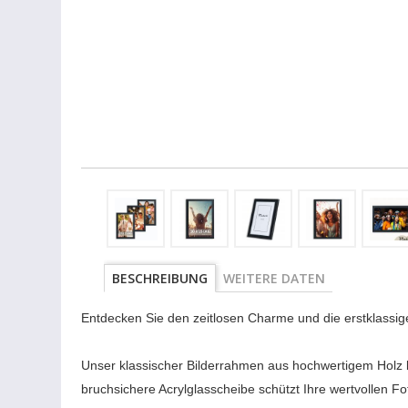
BESCHREIBUNG
WEITERE DATEN
Entdecken Sie den zeitlosen Charme und die erstklassige
Unser klassischer Bilderrahmen aus hochwertigem Holz 
bruchsichere Acrylglasscheibe schützt Ihre wertvollen F