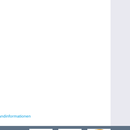
andinformationen