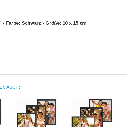
" - Farbe: Schwarz - Größe: 10 x 15 cm
EN AUCH: