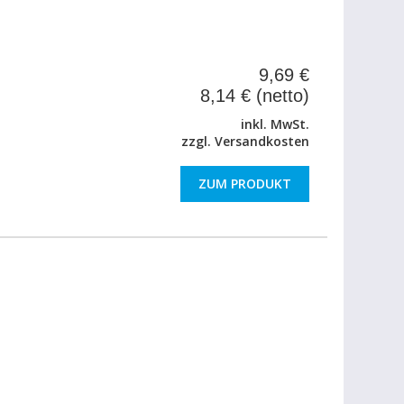
9,69 €
8,14 € (netto)
inkl. MwSt.
zzgl.
Versandkosten
ZUM PRODUKT