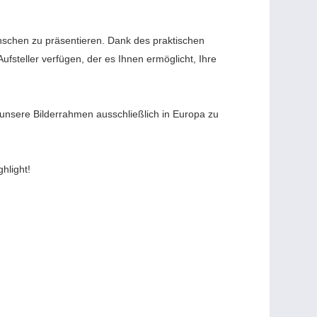
ünschen zu präsentieren. Dank des praktischen
steller verfügen, der es Ihnen ermöglicht, Ihre
, unsere Bilderrahmen ausschließlich in Europa zu
hlight!