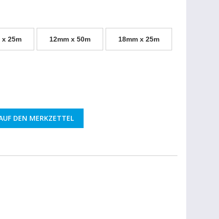
 x 25m
12mm x 50m
18mm x 25m
AUF DEN MERKZETTEL