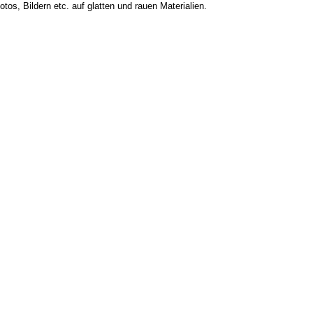
os, Bildern etc. auf glatten und rauen Materialien.