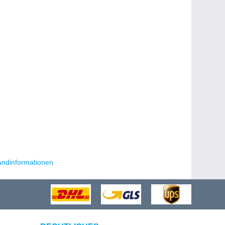
andinformationen