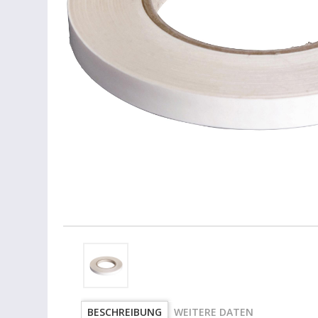
BESCHREIBUNG
WEITERE DATEN