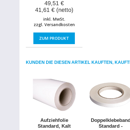
49,51 €
41,61 € (netto)
inkl. MwSt.
zzgl.
Versandkosten
ZUM PRODUKT
KUNDEN DIE DIESEN ARTIKEL KAUFTEN, KAUFT
Aufziehfolie
Doppelklebeban
Standard, Kalt
Standard -